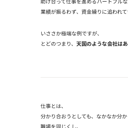
助け合って仕事を進めるハートフルな
業績が振るわず、資金繰りに追われて
いささか極端な例ですが、
とどのつまり、
天国のような会社はあ
仕事とは、
分かり合おうとしても、なかなか分か
職場を同じくし、