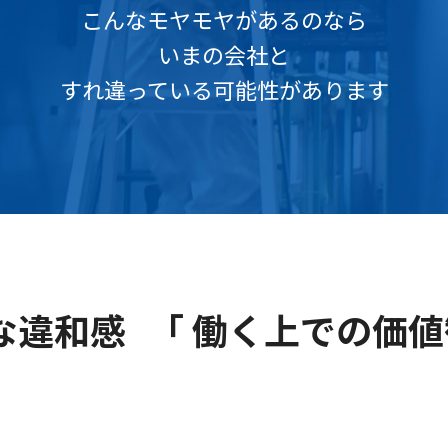
こんなモヤモヤがあるのなら
いまの会社と
すれ違っている可能性があります
違和感 「 働く上での価値