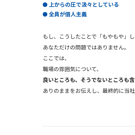
上からの圧で汲々としている
全員が個人主義
もし、こうしたことで「もやもや」し
あなただけの問題ではありません。
ここでは、
職場の雰囲気について、
良いところも、そうでないところも含
ありのままをお伝えし、最終的に当社