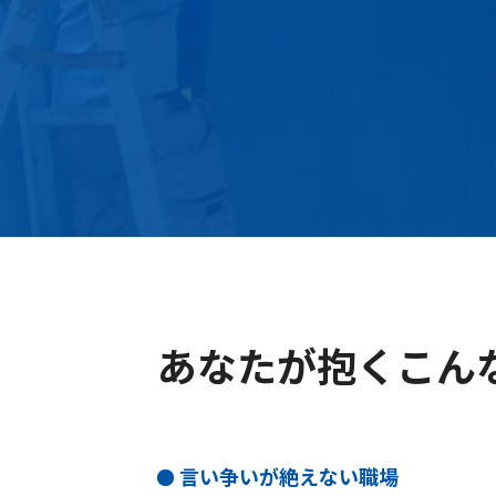
あなたが抱くこんな
言い争いが絶えない職場