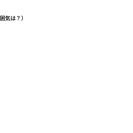
囲気は？）