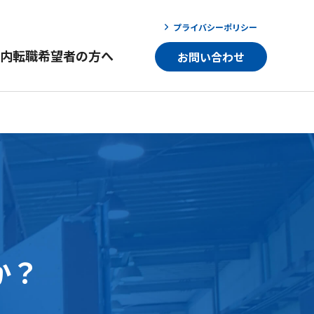
プライバシーポリシー
内
転職希望者の方へ
お問い合わせ
か？