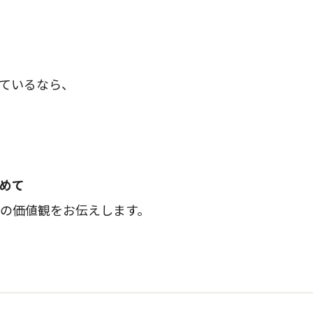
ているなら、
めて
の価値観をお伝えします。