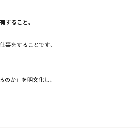
有すること。
仕事をすることです。
るのか」を明文化し、