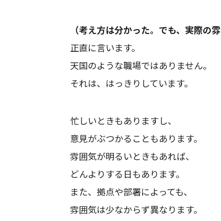
（考え方は分かった。でも、実際の雰
正直に言います。
天国のような職場ではありません。
それは、はっきりしています。
忙しいときもありますし、
意見がぶつかることもあります。
雰囲気が明るいときもあれば、
どんよりする日もあります。
また、拠点や部署によっても、
雰囲気は少なからず異なります。