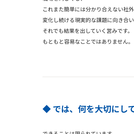
これまた簡単には分かり合えない社外
変化し続ける現実的な課題に向き合い
それでも結果を出していく営みです。
もともと容易なことではありません。
◆ では、何を大切にし
できることは限られています。