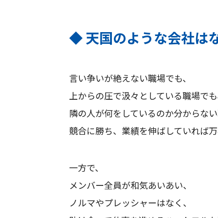
◆ 天国のような会社は
言い争いが絶えない職場でも、
上からの圧で汲々としている職場でも
隣の人が何をしているのか分からない
競合に勝ち、業績を伸ばしていれば万
一方で、
メンバー全員が和気あいあい、
ノルマやプレッシャーはなく、