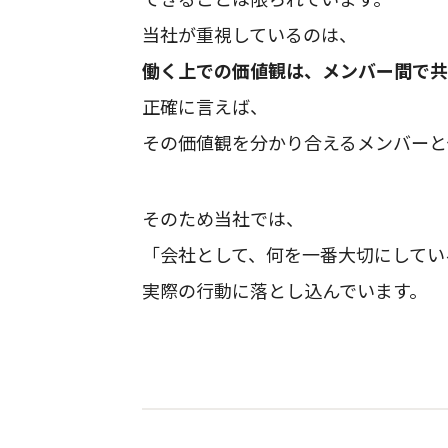
当社が重視しているのは、
働く上での価値観は、メンバー間で共
正確に言えば、
その価値観を分かり合えるメンバーと
そのため当社では、
「会社として、何を一番大切にしてい
実際の行動に落とし込んでいます。