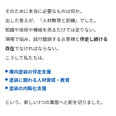
そのために本当に必要なものは何か。
出した答えが、「人材教育と訓練」でした。
知識や技術や機械を売るだけでは足りない。
現場で悩み、試行錯誤するお客様と
伴走し続ける
存在
でなければならない。
こうして私たちは、
構内塗装の伴走支援
塗装に関わる人材育成・教育
塗装の内製化支援
という、新しい3つの業態へと舵を切りました。