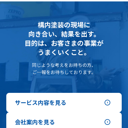
構内塗装の現場に
向き合い、結果を出す。
目的は、お客さまの事業が
うまくいくこと。
同じような考えをお持ちの方、
ご一報をお待ちしております。
サービス内容を見る
会社案内を見る