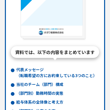
資料では、以下の内容をまとめています
代表メッセージ
（転職希望の方にお約束している3つのこと）
当社のチーム（部門）構成
（部門別）勤務時間の実態
給与体系の全体像と考え方