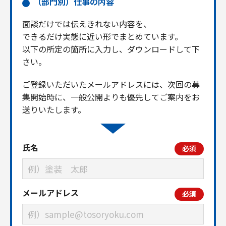
（部門別）仕事の内容
面談だけでは伝えきれない内容を、
できるだけ実態に近い形でまとめています。
以下の所定の箇所に入力し、ダウンロードして下
さい。
ご登録いただいたメールアドレスには、次回の募
集開始時に、一般公開よりも優先してご案内をお
送りいたします。
氏名
必須
メールアドレス
必須