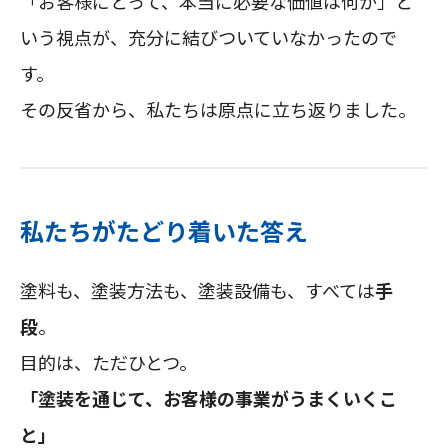
「お客様にとって、本当に必要な価値は何か」と
いう視点が、充分に結びついていなかったので
す。
その反省から、私たちは原点に立ち返りました。
私たちがたどり着いた答え
塗料も、塗装方法も、塗装設備も、すべては
手
段
。
目的は、ただひとつ。
「塗装を通じて、お客様の事業がうまくいくこ
と」