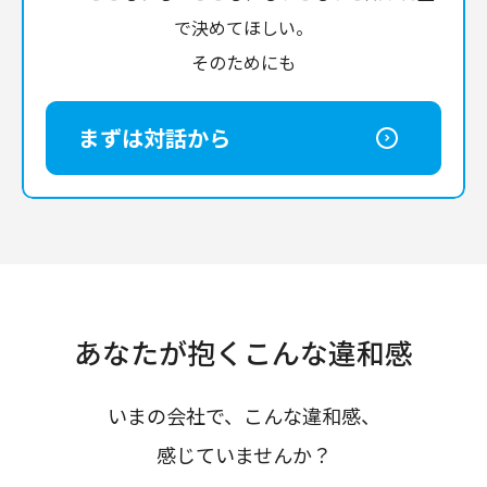
で決めてほしい。
そのためにも
まずは対話から
あなたが抱くこんな違和感
いまの会社で、こんな違和感、
感じていませんか？