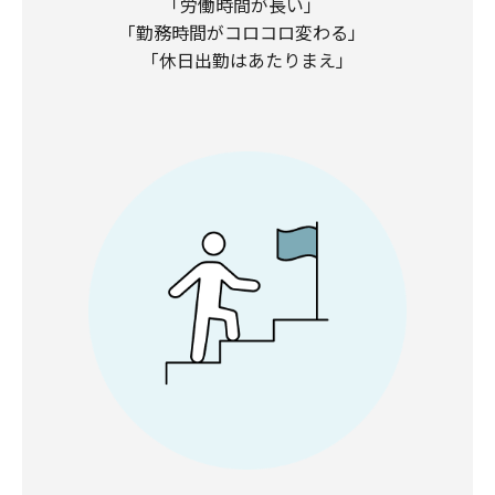
「労働時間が長い」
「勤務時間がコロコロ変わる」
「休日出勤はあたりまえ」