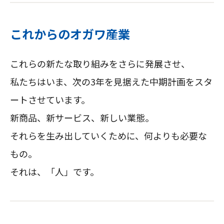
これからのオガワ産業
これらの新たな取り組みをさらに発展させ、
私たちはいま、次の3年を見据えた中期計画をスタ
ートさせています。
新商品、新サービス、新しい業態。
それらを生み出していくために、何よりも必要な
もの。
それは、「人」です。