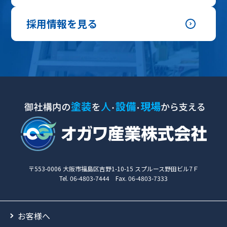
採用情報を見る
〒553-0006 大阪市福島区吉野1-10-15 スプルース野田ビル7Ｆ
Tel. 06-4803-7444 Fax. 06-4803-7333
お客様へ