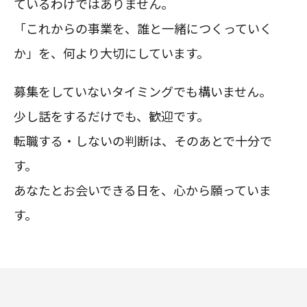
ているわけではありません。
「これからの事業を、誰と一緒につくっていく
か」を、何より大切にしています。
募集をしていないタイミングでも構いません。
少し話をするだけでも、歓迎です。
転職する・しないの判断は、そのあとで十分で
す。
あなたとお会いできる日を、心から願っていま
す。