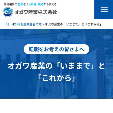
HOME
転職希望者の方へ
オガワ産業の「いままで」と「これから」
転職をお考えの皆さまへ
オガワ産業の「いままで」と
「これから」