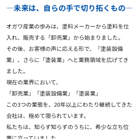
―未来は、自らの手で切り拓くもの―
オガワ産業の歩みは、塗料メーカーから塗料を仕
入れ、販売する「卸売業」から始まりました。
その後、お客様の声に応える形で、「塗装設備
業」、さらに「塗装業」へと業務領域を広げてき
ました。
現在の業界において、
「卸売業」「塗装設備業」「塗装業」
この3つの業態を、20年以上にわたり継続してきた
会社は、極めて限られています。
私たちは、知らず知らずのうちに、希少な立ち位
置に立っていました。