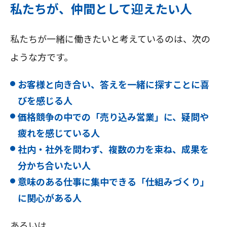
私たちが、仲間として迎えたい人
私たちが一緒に働きたいと考えているのは、次の
ような方です。
お客様と向き合い、答えを一緒に探すことに喜
びを感じる人
価格競争の中での「売り込み営業」に、疑問や
疲れを感じている人
社内・社外を問わず、複数の力を束ね、成果を
分かち合いたい人
意味のある仕事に集中できる「仕組みづくり」
に関心がある人
あるいは、