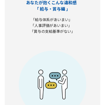
あなたが抱くこんな違和感
「 給与・賞与編 」
「給与体系があいまい」
「人事評価があいまい」
「賞与の支給基準がない」