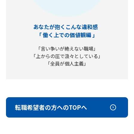
あなたが抱くこんな違和感
「 働く上での価値観編 」
「言い争いが絶えない職場」
「上からの圧で汲々としている」
「全員が個人主義」
転職希望者の方へのTOPへ