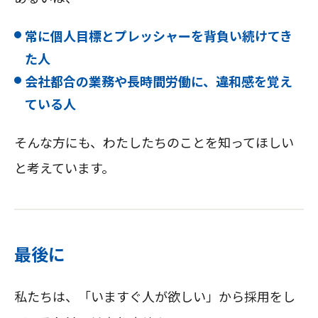
常に個人目標とプレッシャーを背負い続けてき
た人
会社都合の業務や長時間労働に、違和感を覚え
ている人
そんな方にも、わたしたちのことを知ってほしい
と考えています。
最後に
私たちは、「いますぐ人が欲しい」から採用をし