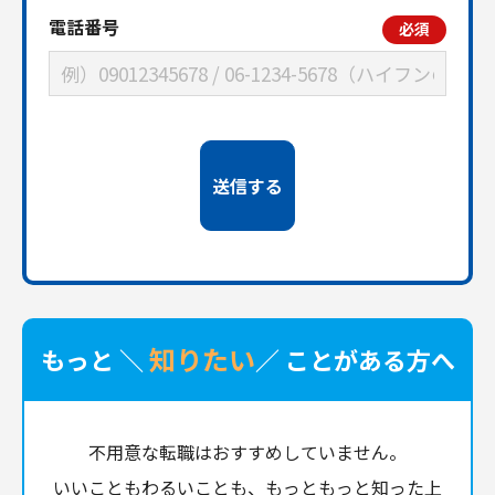
電話番号
必須
知りたい
もっと ＼
／ ことがある方へ
不用意な転職はおすすめしていません。
いいこともわるいことも、もっともっと知った上