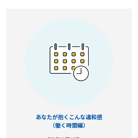
あなたが抱くこんな違和感
（働く時間編）